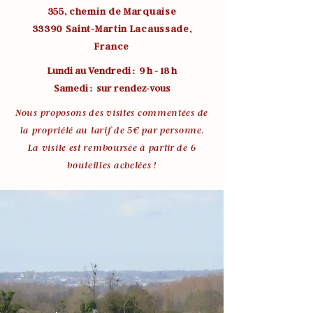
355, chemin de Marquaise
33390 Saint-Martin Lacaussade,
France
Lundi au Vendredi : 9 h - 18 h
Samedi : sur rendez-vous
Nous proposons des visites commentées de
la propriété au tarif de 5€ par personne.
La visite est remboursée à partir de 6
bouteilles achetées !