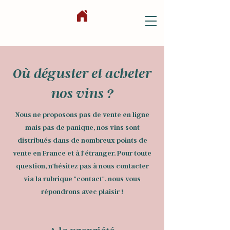
Où déguster et acheter
nos vins ?
Nous ne proposons pas de vente en ligne
mais pas de panique, nos vins sont
distribués dans de nombreux points de
vente en France et à l'étranger. Pour toute
question, n'hésitez pas à nous contacter
via la rubrique "contact", nous vous
répondrons avec plaisir !