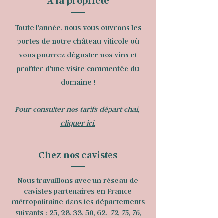
A la propriété
Toute l'année, nous vous ouvrons les
portes de notre château viticole où
vous pourrez déguster nos vins et
profiter d'une visite commentée du
domaine !
Pour consulter nos tarifs départ chai,
cliquer ici.
Chez nos cavistes
Nous travaillons avec un réseau de
cavistes partenaires en France
métropolitaine dans les départements
suivants : 25, 28, 33, 50, 62,
72, 75, 76,