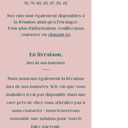
78, 79, 80, 85, 87, 29, 42.
Nos vins sont également disponibles à
la Réunion ainsi qu'à l'étranger.
Pour plus d'information, veuillez nous
contacter en
cliquant ici
.
En livraison,
lors de nos tournées
Nous assurons également la livraison
lors de nos tournées. Si le vin que vous
souhaitez n’est pas disponible dans une
cave près de chez vous, n’hésitez pas à
nous contacter : nous trouverons
ensemble une solution pour vous le
faire parvenir.