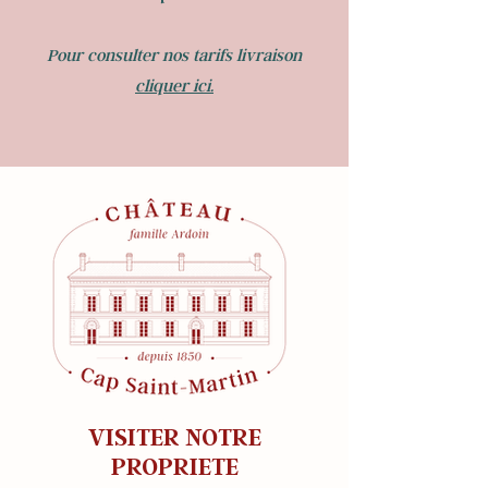
Pour consulter nos tarifs livraison
cliquer ici.
VISITER NOTRE
PROPRIETE